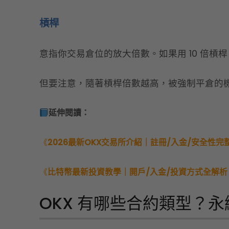
槓桿
意指你交易倉位的放大倍數。如果用 10 倍槓桿，
但要注意，隨著槓桿倍數越高，被強制平倉的
延伸閱讀：
《
2026最新OKX交易所介紹｜註冊/入金/安全性完
《
比特幣最新投資教學｜開戶/入金/投資方式全解析
OKX 有哪些合約類型？