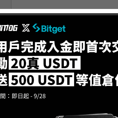
現貨有什麼差別?