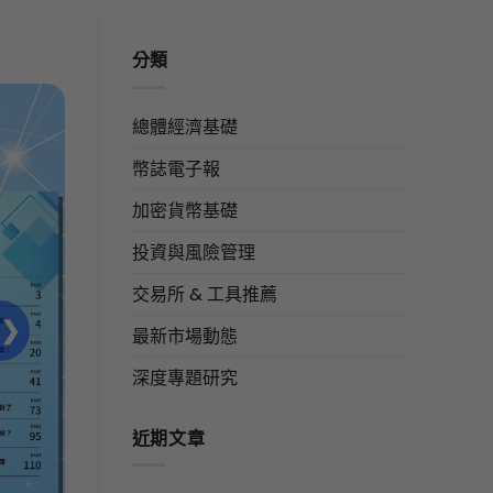
分類
總體經濟基礎
幣誌電子報
加密貨幣基礎
投資與風險管理
交易所 & 工具推薦
❯
最新市場動態
深度專題研究
近期文章