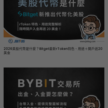
2026美股代幣是什麼？Bitget最新rToken特色、用途＋開戶送20
美金