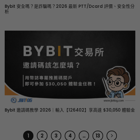
Bybit 安全嗎？是詐騙嗎？2026 最新 PTT/Dcard 評價、安全性分
析
Bybit 邀請碼教學 2026｜輸入【126402】享高達 $30,050 體驗金
1
2
3
4
...
13