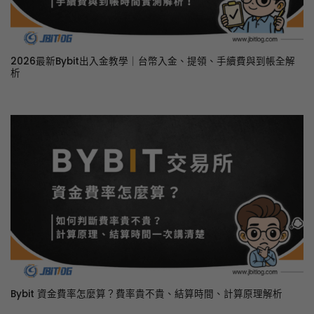
2026最新Bybit出入金教學｜台幣入金、提領、手續費與到帳全解
析
Bybit 資金費率怎麼算？費率貴不貴、結算時間、計算原理解析