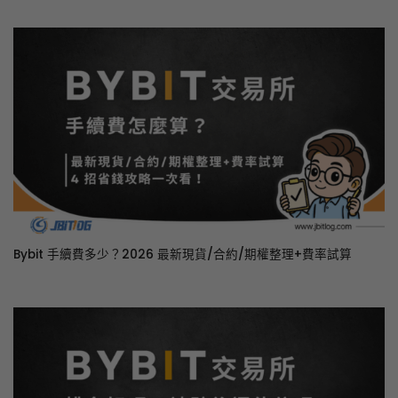
Bybit 手續費多少？2026 最新現貨/合約/期權整理+費率試算