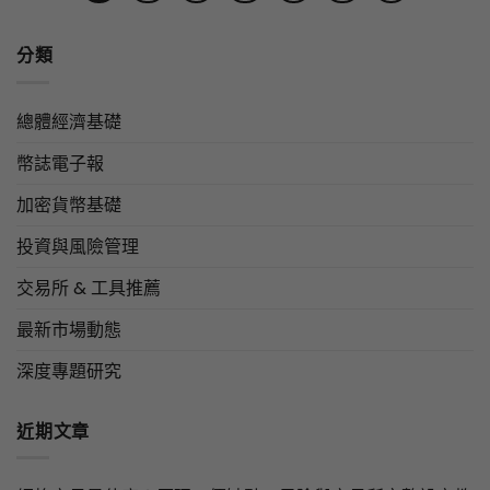
分類
總體經濟基礎
幣誌電子報
加密貨幣基礎
投資與風險管理
交易所 & 工具推薦
最新市場動態
深度專題研究
近期文章