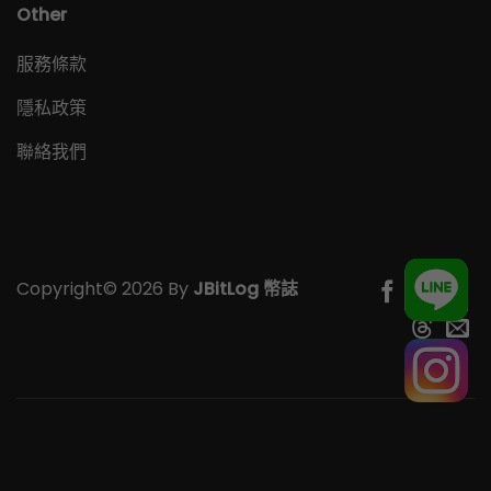
Other
服務條款
隱私政策
聯絡我們
Copyright© 2026 By
JBitLog 幣誌