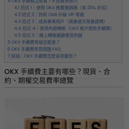
OKX 手續費主要有哪些？現貨、合
約、期權交易費率總覽
OKX 的手續費依交易類型主要分成「現貨」、「合
約」、「期權」3 大類，並依照「掛單方
（Maker）」與「吃單方（Taker）」收取不同費