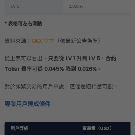
Taker 費率可從 0.045% 降到 0.026%
。
對於頻繁交易的用戶來說，這個差距相當可觀。
專業用戶達成條件
用戶等級
資產量（USD）
VIP 1
≥ 100,000
VIP 2
≥ 200,000
VIP 3
≥ 2,000,000
VIP 4
≥ 5,000,000