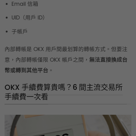
幣或轉到其他平台
。
OKX 手續費算貴嗎？6 間主流交易所
手續費一次看
如果你還在因為手續費多寡，猶豫是否要使用 OKX