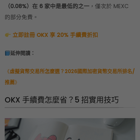
《
虛擬貨幣交易所怎麼選？2026國際加密貨幣交易所排名/
推薦
》
OKX 手續費怎麼省？5 招實用技巧
OKX 提供多種降低手續費的方式，我整理 5 招實用