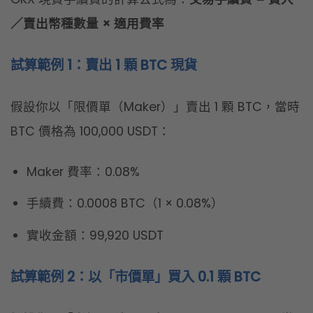
Maker 費率：0.08%
手續費：0.0008 BTC（1 × 0.08%）
實收金額：99,920 USDT
試算範例 2：以「市價單」買入 0.1 顆 BTC
假設你以「市價單（Taker）」買入 0.1 顆 BTC，當
時 BTC 價格為 100,000 USDT：
Taker 費率：0.10%
手續費：0.0001 BTC（0.1 × 0.10%）
實扣金額：10,010 USDT