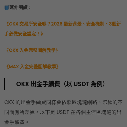
《MAX 入金完整圖解教學》
OKX 出金手續費（以 USDT 為例）
OKX 的出金手續費同樣會依照區塊鏈網路、幣種的不
同而有所差異。以下是 USDT 在各個主流區塊鏈的出
金手續費。
出金網路
Aptos
Arbitrum One
X Layer