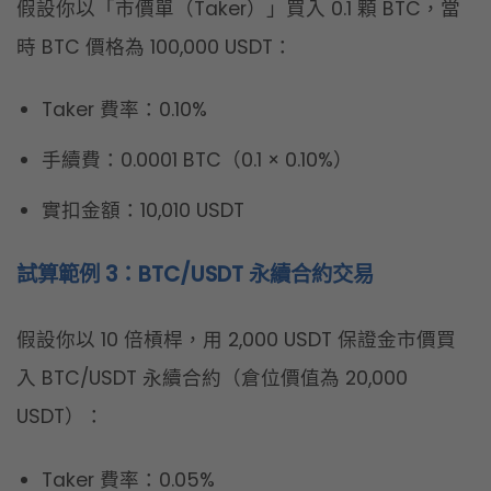
試算範例 3：BTC/USDT 永續合約交易
假設你以 10 倍槓桿，用 2,000 USDT 保證金市價買
入 BTC/USDT 永續合約（倉位價值為 20,000
USDT）：
Taker 費率：0.05%
手續費：10 USDT（20,000 × 0.05%）
立即註冊 OKX 享 20% 手續費折扣
OKX 出入金手續費怎麼算？