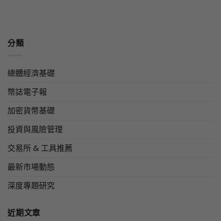
分類
總體經濟基礎
幣誌電子報
加密貨幣基礎
投資與風險管理
交易所 & 工具推薦
最新市場動態
深度專題研究
近期文章