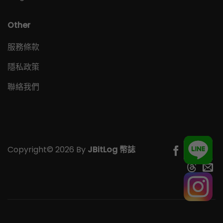
Other
服務條款
隱私政策
聯絡我們
Copyright© 2026 By
JBitLog 幣誌