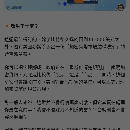
發生了什麼？
這週最值得盯的，除了比特幣久違的回到 95,000 美元之
外，還有美國參議院丟出一份「加密貨幣市場結構法案」的
跨黨派草案。
你可以把它理解成，政府正在「重新訂清楚規則」，說明加
密貨幣，到底是比較像「股票」還是「商品」。同時，這個
草案也會讓 CFTC（美國管商品期貨的單位）可以正式管理
加密貨幣的現貨市場。
對一般人來說，這雖然不像行情那麼刺激，但它其實在處理
你最在意的事：我會不會踩到不知道的雷？平台規則會不會
突然翻臉？