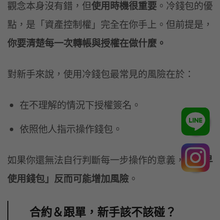
觀念本身沒有錯，但
使用時機很重要
。冷錢包的優
點，是「資產控制權」完全在你手上。但前提是，
你要清楚每一次轉帳與授權在做什麼。
對新手來說，使用冷錢包最常見的風險在於：
在不理解的情況下授權簽名。
依照他人指示操作錢包。
如果你還無法自行判斷每一步操作的意義，
「過早
使用錢包」反而可能增加風險
。
合約＆跟單，新手該不該碰？