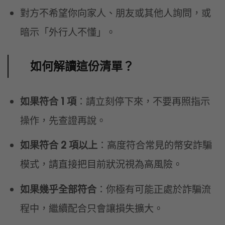
對方不希望你向家人、朋友或其他人詢問，或
暗示「外行人不懂」。
如何解讀這份清單？
如果符合 1 項
：請立刻停下來，不要再照指示
操作，先查證再說。
如果符合 2 項以上
：高度符合常見的幣安詐騙
模式，請直接把目前狀況視為高風險。
如果幾乎全部符合
：你極有可能正處於詐騙流
程中，繼續配合只會讓損失擴大。