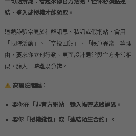
一句話辨識：看起來像官方活動，但你必須點連
結、登入或授權才能領取。
這類詐騙常見於社群訊息、私訊或假網站，會用
「限時活動」、「空投回饋」、「帳戶異常」等理
由，要求你立刻行動。頁面設計通常與官方非常相
似，讓人一時難以分辨。
高風險關鍵：
要你在「非官方網站」輸入帳密或驗證碼。
要你「授權錢包」或「連結陌生合約」。