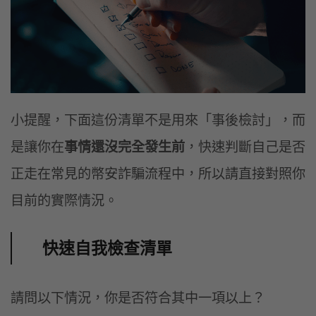
小提醒，下面這份清單不是用來「事後檢討」，而
是讓你在
事情還沒完全發生前
，快速判斷自己是否
正走在常見的幣安詐騙流程中，所以請直接對照你
目前的實際情況。
快速自我檢查清單
請問以下情況，你是否符合其中一項以上？