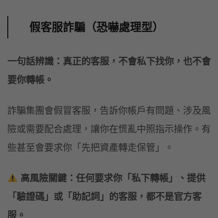
假客服詐騙（恐嚇處理型）
一句話辨識：真正的客服，不會私下找你，也不會
要你轉帳。
詐騙集團會假冒客服，告訴你帳戶有問題、涉及風
險或需要配合處理，讓你在慌亂中照指示操作。有
些甚至會要求你「先把資產轉走保管」。
高風險關鍵：任何要求你「私下轉帳」、提供
「驗證碼」或「助記詞」的客服，都不是官方客
服。