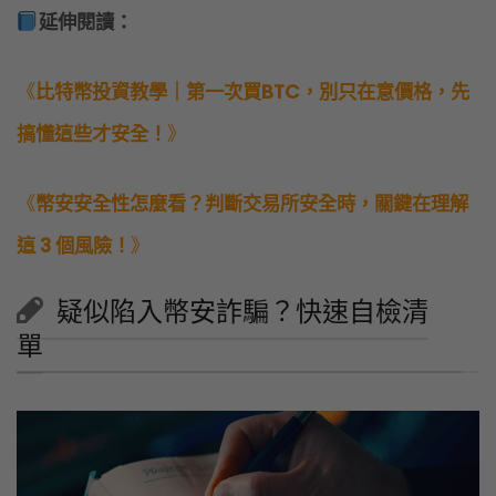
延伸閱讀：
《
比特幣投資教學｜第一次買BTC，別只在意價格，先
搞懂這些才安全！
》
《
幣安安全性怎麼看？判斷交易所安全時，關鍵在理解
這 3 個風險！
》
疑似陷入幣安詐騙？快速自檢清
單