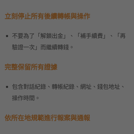
立刻停止所有後續轉帳與操作
不要為了「解鎖出金」、「補手續費」、「再
驗證一次」而繼續轉錢。
完整保留所有證據
包含對話紀錄、轉帳紀錄、網址、錢包地址、
操作時間。
依所在地規範進行報案與通報