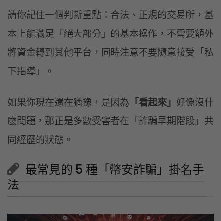
請你記住一個判斷重點：合法、正規的交易所，基
本上能滿足「絕大部分」的基本操作，不需要額外
將資金轉到其他平台，同時注意不要隨意接受「私
下指導」。
如果你現在還在猶豫，是因為
「看起來」
好像沒什
麼問題，那正是多數受害者在「詐騙早期階段」共
同經歷的狀態。
最常見的 5 種「幣安詐騙」掛名手
法