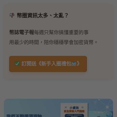
幣圈資訊太多、太亂？
幣誌電子報
每週只幫你搞懂重要的事
用最少的時間，陪你穩穩學會加密貨幣。
訂閱送《新手入圈禮包
》