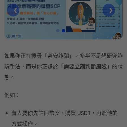
❮
❯
如果你正在搜尋「幣安詐騙」，多半不是想研究詐
騙手法，而是你正處於
「需要立刻判斷風險」
的狀
態。
例如：
有人要你先註冊幣安、購買 USDT，再照他的
方式操作。