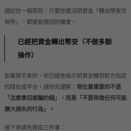
請記住一個原則：只要你還沒把資金「轉出幣安交
易所」，都還有挽回的機會。
已經把資金轉出幣安（不做多餘
操作）
如果很不幸的，你已經依指示把資金轉到對方指定
的錢包或平台，請你先理解：
現在最重要的不是
「怎麼拿回被騙的錢」，而是「不要再做任何可能
擴大損失的行為」。
接下來請先做這三件事：