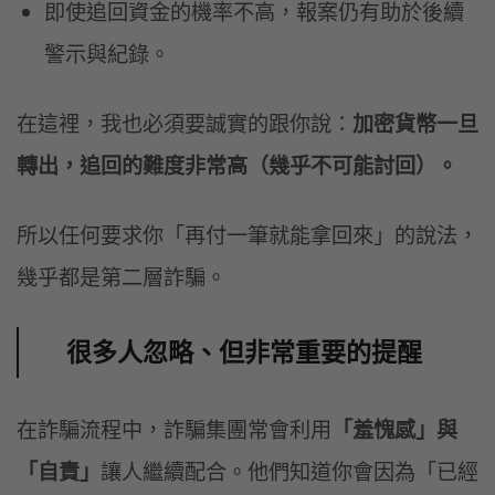
即使追回資金的機率不高，報案仍有助於後續
警示與紀錄。
在這裡，我也必須要誠實的跟你說：
加密貨幣一旦
轉出，追回的難度非常高（幾乎不可能討回）。
所以任何要求你「再付一筆就能拿回來」的說法，
幾乎都是第二層詐騙。
很多人忽略、但非常重要的提醒
在詐騙流程中，詐騙集團常會利用
「羞愧感」與
「自責」
讓人繼續配合。他們知道你會因為「已經