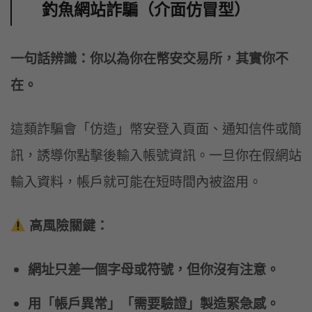
釣魚網站詐騙（介面仿冒型）
一句話辨識：你以為你在幣安交易所，其實你不
在。
這類詐騙會「仿造」幣安登入頁面、通知信件或簡
訊，誘導你點擊後輸入帳號資訊。一旦你在假網站
輸入資料，帳戶就可能在短時間內被盜用。
高風險關鍵：
網址只差一個字母或符號，但你沒有注意。
用「帳戶異常」「需要驗證」製造緊急感。