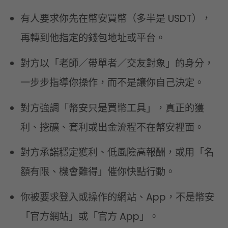
有人要求你先在幣安買幣（多半是 USDT），
再轉到他指定的錢包地址或平台。
對方以「老師／帶單者／交友對象」的身分，
一步步指導你操作，而不是讓你自己決定。
對方強調「幣安只是買幣工具」，真正的獲
利、挖礦、套利或出金流程不在幣安裡面。
對方承諾穩定獲利、低風險高報酬，或用「名
額有限、機會難得」催你快點行動。
你被要求登入或操作的網站、App，不是幣安
「官方網站」或「官方 App」。