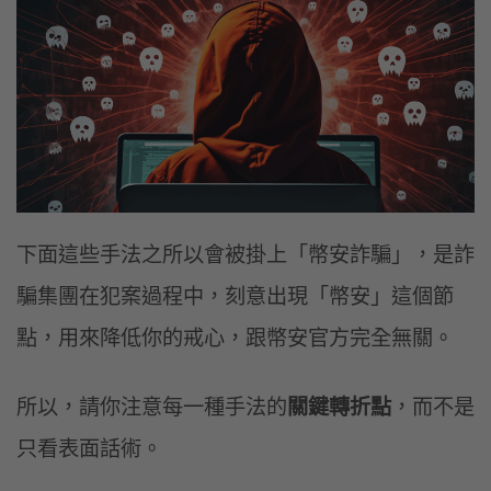
下面這些手法之所以會被掛上「幣安詐騙」，是詐
騙集團在犯案過程中，刻意出現「幣安」這個節
點，用來降低你的戒心，跟幣安官方完全無關。
所以，請你注意每一種手法的
關鍵轉折點
，而不是
只看表面話術。