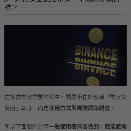
標？
在多數幣安詐騙案例中，問題不在於使用「幣安交
易所」本身，而是
使用方式與風險認知錯位
。
所以下面我想分享
一般使用者只要做到，就能避開