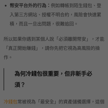
幣安平台外的行為：
例如轉帳到陌生錢包、登
入第三方網站、授權不明合約，風險會快速累
積，而且一旦出問題，很難追回。
所以如果你遇到某個人說「必須離開幣安」，才能
「真正開始賺錢」，請你先把它視為高風險的操
作。
為何冷錢包很重要，但非新手必
須？
冷錢包
常被視為「最安全」的資產儲備選擇，這個