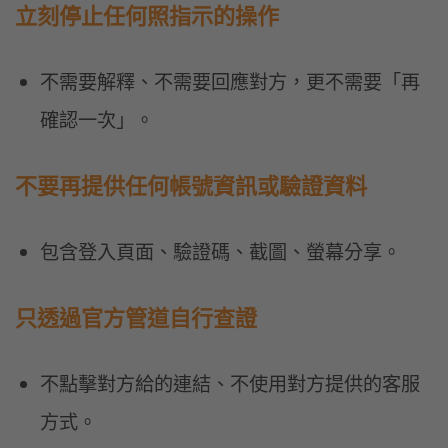
立刻停止任何照指示的操作
不需要解釋、不需要回應對方，更不需要「再
確認一次」。
不要再提供任何帳號資訊或驗證資料
包含登入頁面、驗證碼、截圖、螢幕分享。
只透過官方管道自行查證
不點擊對方給的連結、不使用對方提供的客服
方式。