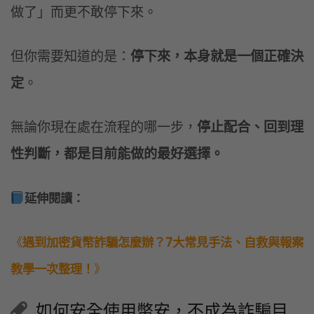
做了」而更不敢停下來。
但你需要知道的是：
停下來，本身就是一個正確決
定
。
無論你現在處在流程的哪一步，
停止配合、回到理
性判斷，都是目前能做的最好選擇。
延伸閱讀：
《
遇到加密貨幣詐騙怎麼辦？7大常見手法、自救與報案
教學一次整理！
》
如何安全使用幣安，不成為詐騙目