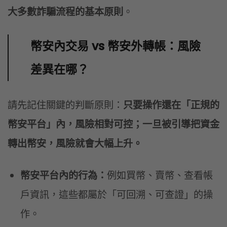
大多數詐騙流程的基本原則
。
幣安內交易 vs 幣安外轉帳：風險
差異在哪？
請先記住關鍵的判斷原則：
只要操作還在「正規的
幣安平台」內，風險相對可控；一旦被引導把資金
轉出幣安，風險就會大幅上升。
幣安平台內的行為：
例如買幣、賣幣、查看帳
戶資訊，這些都屬於「可回溯、可查證」的操
作。