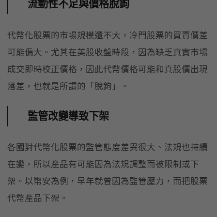
流動性不足與價格脫鉤
代幣化股票的市場規模還不大，冷門股票的買賣價差
可能偏大。尤其在美股收盤時段，因為缺乏真實市場
成交即時校正價格，因此代幣價格可能和真股價出現
落差，也就是所謂的「脫鉤」。
監管改變導致下架
各國對代幣化股票的監管態度差異很大、法規也持續
在變，所以產品有可能因為法規調整而被限制或下
架。以幣安為例，早年就曾因為監管壓力，而把股票
代幣產品下架。