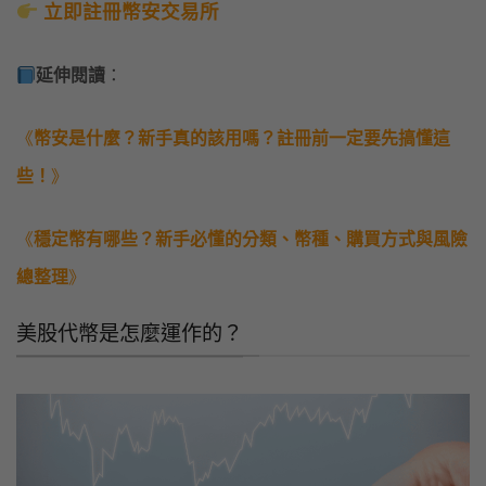
立即註冊幣安交易所
延伸閱讀
：
《
幣安是什麼？新手真的該用嗎？註冊前一定要先搞懂這
些！
》
《
穩定幣有哪些？新手必懂的分類、幣種、購買方式與風險
總整理
》
美股代幣是怎麼運作的？