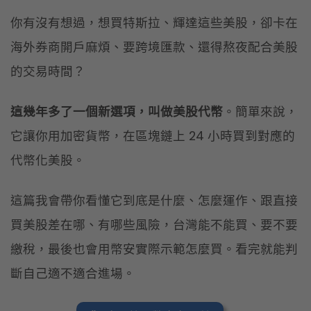
你有沒有想過，想買特斯拉、輝達這些美股，卻卡在
海外券商開戶麻煩、要跨境匯款、還得熬夜配合美股
的交易時間？
這幾年多了一個新選項，叫做美股代幣
。簡單來說，
它讓你用加密貨幣，在區塊鏈上 24 小時買到對應的
代幣化美股。
這篇我會帶你看懂它到底是什麼、怎麼運作、跟直接
買美股差在哪、有哪些風險，台灣能不能買、要不要
繳稅，最後也會用幣安實際示範怎麼買。看完就能判
斷自己適不適合進場。