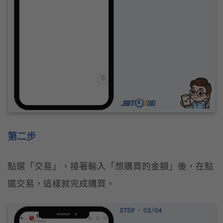
第二步
點選「交易」，接著輸入「想購買的金額」後，在點
選交易，這樣就完成購買。