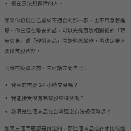
很在意法規保障的人。
如果你發現自己屬於不適合的那一群，也不用急著進
場。你已經在幣安的話，可以先從風險相對低的「現
貨交易」或「理財商品」開始熟悉操作，再決定要不
要碰美股代幣。
同時在投資之前，先建議先問自己：
我真的需要 24 小時交易嗎？
我能接受沒有完整股東權益嗎？
我清楚這個商品在台灣還沒有法規保障嗎？
如果三個問題都是肯定的，那這個商品或許才比較適