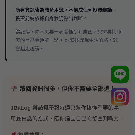
所有資訊皆為教育用途，不構成任何投資建議
。
投資前請依據自身狀況做出判斷。
請記得，你不需要一次看懂所有東西，只需要比昨
天的自己更進步一點。 你追逐理想生活的路，就
會越走越穩。
幣圈資訊很多，但你不需要全部追！
JBitLog 幣誌電子報
每週只幫你搞懂重要的事
用最白話的方式，陪你建立自己的幣圈判斷力。
每週精選：