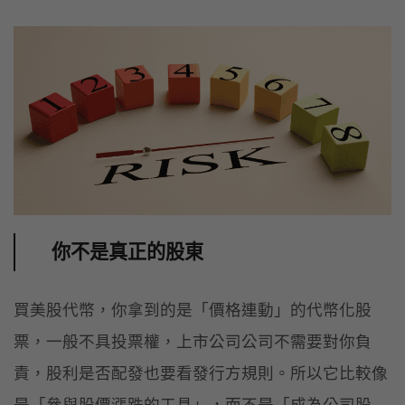
你不是真正的股東
買美股代幣，你拿到的是「價格連動」的代幣化股
票，一般不具投票權，上市公司公司不需要對你負
責，股利是否配發也要看發行方規則。所以它比較像