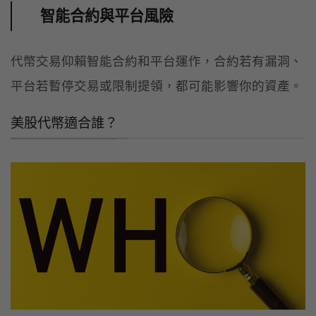
智能合約與平台風險
代幣交易仰賴智能合約和平台運作，合約若有漏洞、
平台若暫停交易或限制提領，都可能影響你的資產。
美股代幣適合誰？