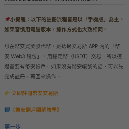
小提醒：
以下的註冊流程皆是以「手機版」為主。
如果習慣用電腦版本，操作方式也大致相同。
想在幣安買美股代幣，是透過交易所 APP 內的「幣
安 Web3 錢包」，用穩定幣（USDT）交易，所以這
邊需要有幣安帳戶。如果沒有幣安帳號的話，可以先
完成註冊，再回來操作。
立即註冊幣安交易所
《
幣安開戶圖解教學》
第一步