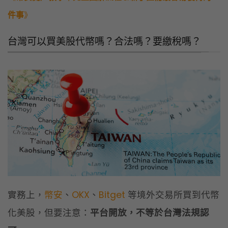
件事
》
台灣可以買美股代幣嗎？合法嗎？要繳稅嗎？
實務上，
幣安
、
OKX
、
Bitget
等境外交易所買到代幣
化美股，但要注意：
平台開放，不等於台灣法規認