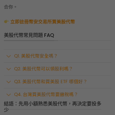
合你。
立即註冊幣安交易所買美股代幣
美股代幣常見問題 FAQ
Q1. 美股代幣安全嗎？
Q2. 美股代幣可以領股利嗎？
Q3. 美股代幣和買美股 ETF 哪個好？
Q4. 台灣買美股代幣要繳稅嗎？
結語：先用小額熟悉美股代幣，再決定要投多
少