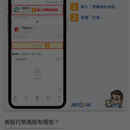
美股代幣風險有哪些？