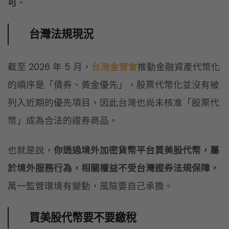
可
。
台灣法規現況
截至 2026 年 5 月，
台灣金管會
推動金融資產代幣化
的順序是「債券、黃金優先」，股票代幣化並沒有被
列入近期的優先項目，因此台灣也尚未核准「股票代
幣」成為合法的證券商品。
也就是說，
你透過境外加密貨幣平台買美股代幣，屬
於境外服務行為，相關權益不受台灣證券法規保障，
萬一監管環境有變動，風險要自己承擔。
買美股代幣要不要繳稅