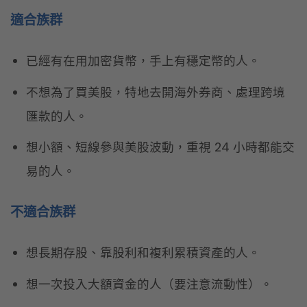
適合族群
已經有在用加密貨幣，手上有穩定幣的人。
不想為了買美股，特地去開海外券商、處理跨境
匯款的人。
想小額、短線參與美股波動，重視 24 小時都能交
易的人。
不適合族群
想長期存股、靠股利和複利累積資產的人。
想一次投入大額資金的人（要注意流動性）。