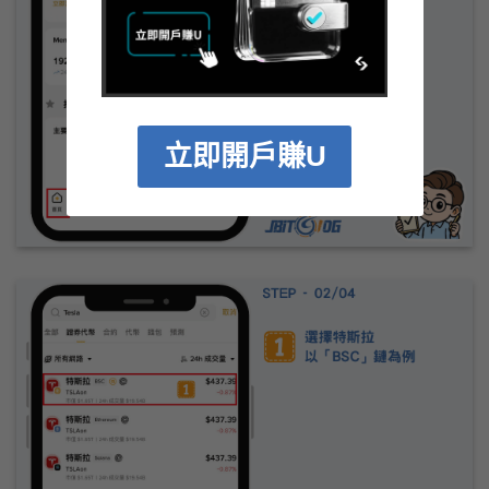
立即開戶賺U