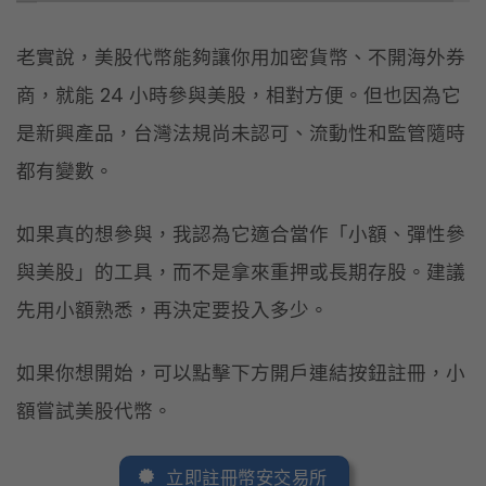
老實說，美股代幣能夠讓你用加密貨幣、不開海外券
商，就能 24 小時參與美股，相對方便。但也因為它
是新興產品，台灣法規尚未認可、流動性和監管隨時
都有變數。
如果真的想參與，我認為它適合當作「小額、彈性參
與美股」的工具，而不是拿來重押或長期存股。建議
先用小額熟悉，再決定要投入多少。
如果你想開始，可以點擊下方開戶連結按鈕註冊，小
額嘗試美股代幣。
立即註冊幣安交易所