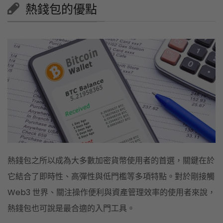
熱錢包的優點
熱錢包之所以成為大多數加密貨幣使用者的首選，關鍵在於
它結合了即時性、高彈性與低門檻等多項特點。對於剛接觸
Web3 世界、關注操作便利與資產管理效率的使用者來說，
熱錢包也可說是最合適的入門工具。