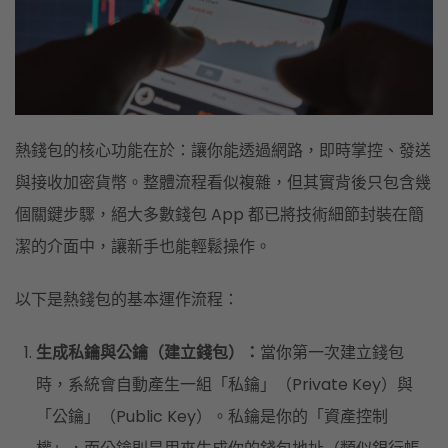
熱錢包的核心功能在於：讓你能透過網路，即時掌控、發送
與接收加密貨幣。整體流程看似複雜，但其實背後只包含幾
個關鍵步驟，絕大多數錢包 App 都已將技術細節封裝在簡
潔的介面中，讓新手也能輕鬆操作。
以下是熱錢包的基本運作流程：
生成私鑰與公鑰（建立錢包）：
當你第一次建立錢包
時，系統會自動產生一組「私鑰」（Private Key）與
「公鑰」（Public Key）。私鑰是你的「資產控制