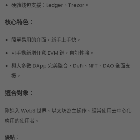
硬體錢包支援：Ledger、Trezor。
核心特色
：
簡單易用的介面，新手上手快。
可手動新增任意 EVM 鏈，自訂性強。
與大多數 DApp 完美整合，DeFi、NFT、DAO 全面支
援。
適合對象
：
剛進入 Web3 世界、以太坊為主操作、經常使用去中心化
應用的使用者。
優點
：