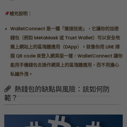
補充說明：
WalletConnect 是一種「連接技術」，它讓你的加密
錢包（例如 MetaMask 或 Trust Wallet）可以安全地
連上網站上的區塊鏈應用（DApp）。就像你用 LINE 掃
描 QR code 來登入網頁版一樣，WalletConnect 讓你
能用手機錢包去操作網頁上的區塊鏈應用，而不用擔心
私鑰外洩。
熱錢包的缺點與風險：該如何防
範？