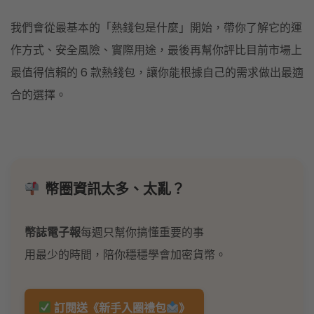
我們會從最基本的「熱錢包是什麼」開始，帶你了解它的運
作方式、安全風險、實際用途，最後再幫你評比目前市場上
最值得信賴的 6 款熱錢包，讓你能根據自己的需求做出最適
合的選擇。
幣圈資訊太多、太亂？
幣誌電子報
每週只幫你搞懂重要的事
用最少的時間，陪你穩穩學會加密貨幣。
訂閱送《新手入圈禮包
》