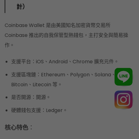
計）
Coinbase Wallet 是由美國知名加密貨幣交易所
Coinbase 推出的自我保管型熱錢包，主打安全與簡易操
作。
支援平台：iOS、Android、Chrome 擴充元件。
支援區塊鏈：Ethereum、Polygon、Solana、
Bitcoin、Litecoin 等。
是否開源：開源。
硬體錢包支援：Ledger。
核心特色
：