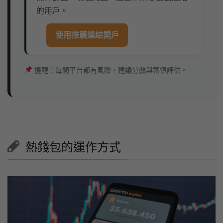
的用戶。
使用推薦連結開戶
提醒：每間平台都有風險，建議分散與審慎評估。
熱錢包的運作方式