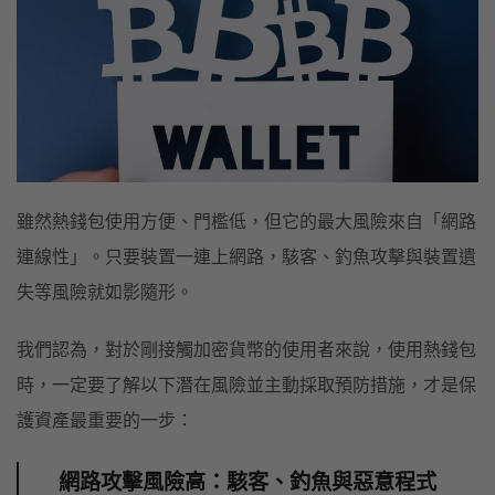
雖然熱錢包使用方便、門檻低，但它的最大風險來自「網路
連線性」。只要裝置一連上網路，駭客、釣魚攻擊與裝置遺
失等風險就如影隨形。
我們認為，對於剛接觸加密貨幣的使用者來說，使用熱錢包
時，一定要了解以下潛在風險並主動採取預防措施，才是保
護資產最重要的一步：
網路攻擊風險高：駭客、釣魚與惡意程式