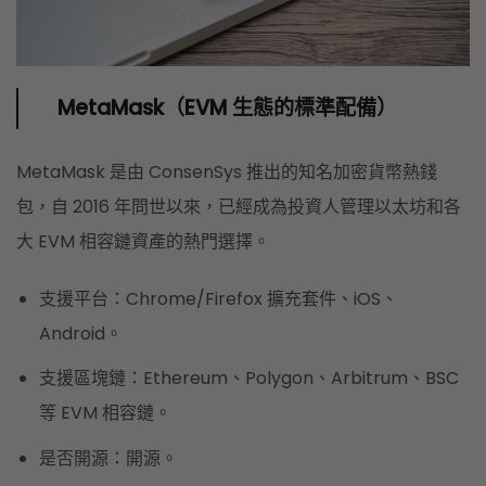
MetaMask（EVM 生態的標準配備）
MetaMask 是由 ConsenSys 推出的知名加密貨幣熱錢
包，自 2016 年問世以來，已經成為投資人管理以太坊和各
大 EVM 相容鏈資產的熱門選擇。
支援平台：Chrome/Firefox 擴充套件、iOS、
Android。
支援區塊鏈：Ethereum、Polygon、Arbitrum、BSC
等 EVM 相容鏈。
是否開源：開源。