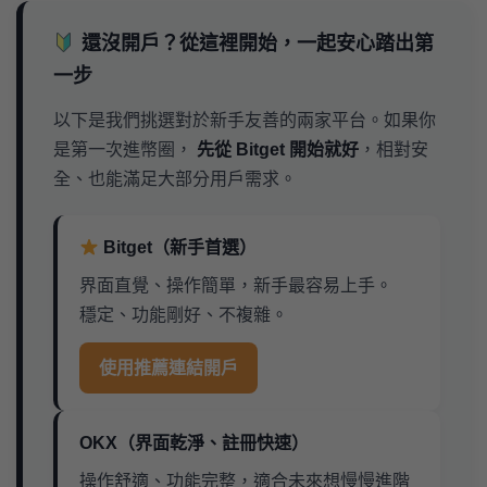
還沒開戶？從這裡開始，一起安心踏出第
一步
以下是我們挑選對於新手友善的兩家平台。如果你
是第一次進幣圈，
先從 Bitget 開始就好
，相對安
全、也能滿足大部分用戶需求。
Bitget（新手首選）
界面直覺、操作簡單，新手最容易上手。
穩定、功能剛好、不複雜。
使用推薦連結開戶
OKX（界面乾淨、註冊快速）
操作舒適、功能完整，適合未來想慢慢進階