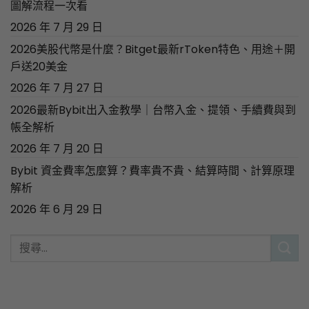
圖解流程一次看
2026 年 7 月 29 日
2026美股代幣是什麼？Bitget最新rToken特色、用途＋開
戶送20美金
2026 年 7 月 27 日
2026最新Bybit出入金教學｜台幣入金、提領、手續費與到
帳全解析
2026 年 7 月 20 日
Bybit 資金費率怎麼算？費率貴不貴、結算時間、計算原理
解析
2026 年 6 月 29 日