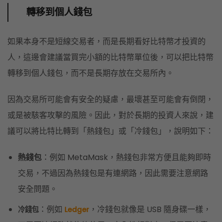
轉移到個人錢包
如果本身不是短線交易者，而是長期看好比特幣才投資的
人，這邊會建議當買完小額的比特幣單位後，可以把比特幣
轉移到個人錢包，而不是長期存放在交易所內。
因為交易所可能會有安全的疑慮，最壞甚至可能會有倒閉，
或是被駭客攻擊的風險。
因此，對於長期的投資人來說，建
議可以將比特比轉到「熱錢包」或「冷錢包」，說明如下：
熱錢包
：例如 MetaMask，熱錢包非常方便且能夠即時
交易，不過因為熱錢包是有連網路，因此需要注意網路
安全問題。
：例如
，冷錢包就像是 USB 隨身碟一樣，
冷錢包
Ledger