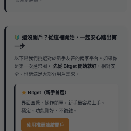
會越走越穩。
還沒開戶？從這裡開始，一起安心踏出第
一步
以下是我們挑選對於新手友善的兩家平台。如果你
是第一次進幣圈，
先從 Bitget 開始就好
，相對安
全、也能滿足大部分用戶需求。
Bitget（新手首選）
界面直覺、操作簡單，新手最容易上手。
穩定、功能剛好、不複雜。
使用推薦連結開戶