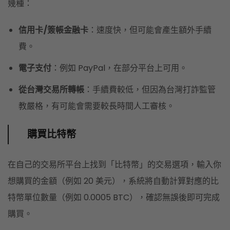
幾種：
信用卡/簽帳金融卡
：速度快，但可能會產生額外手續
費。
電子支付
：例如 PayPal，在部分平台上可用。
從台灣交易所轉帳
：手續費較低，但因為台灣打詐監管
教嚴格，有可能會需要較長時間人工審核。
購買比特幣
在自己的交易所平台上找到「比特幣」的交易選項，輸入你
想購買的金額（例如 20 美元），系統將自動計算對應的比
特幣單位數量（例如 0.0005 BTC），確認無誤後即可完成
購買。