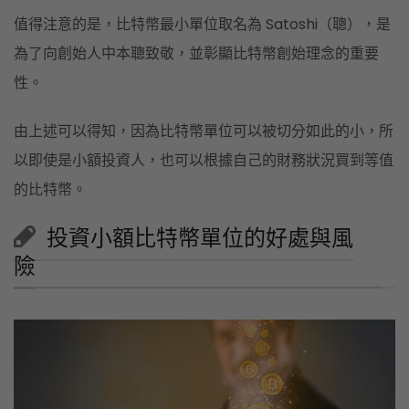
值得注意的是，比特幣最小單位取名為 Satoshi（聰），是
為了向創始人中本聰致敬，並彰顯比特幣創始理念的重要
性。
由上述可以得知，因為比特幣單位可以被切分如此的小，所
以即使是小額投資人，也可以根據自己的財務狀況買到等值
的比特幣。
投資小額比特幣單位的好處與風
險