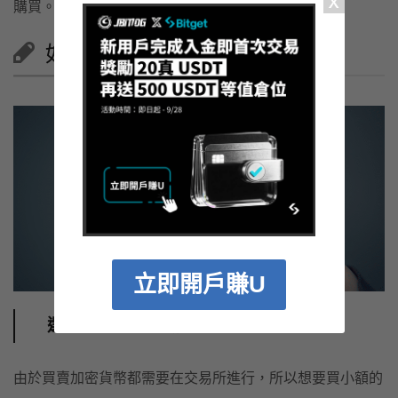
購買。
如何購買小額的比特幣單位？
立即開戶賺U
選擇加密貨幣交易所
由於買賣加密貨幣都需要在交易所進行，所以想要買小額的