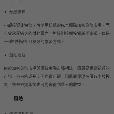
分散風險
小額投資比特幣，可以用較低的成本體驗加密貨幣市場，而
不會承受過大的財務壓力。對於剛接觸投資新手來說，這是
一種相對安全且友好的學習方式。
潛在收益
由於加密貨幣市場與傳統金融市場相比，還算是相對新穎的
市場，未來的成長空間也很可觀，因此即便現在僅有小額投
資，在未來幾年後也可能會得到驚人的收益。
風險
價格波動性高