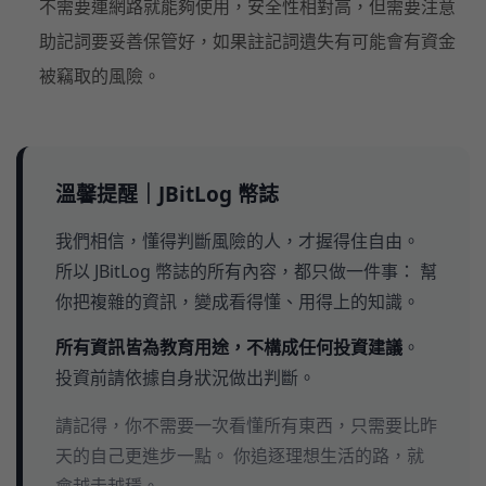
不需要連網路就能夠使用，安全性相對高，但需要注意
助記詞要妥善保管好，如果註記詞遺失有可能會有資金
被竊取的風險。
溫馨提醒｜JBitLog 幣誌
我們相信，懂得判斷風險的人，才握得住自由。
所以 JBitLog 幣誌的所有內容，都只做一件事： 幫
你把複雜的資訊，變成看得懂、用得上的知識。
所有資訊皆為教育用途，不構成任何投資建議
。
投資前請依據自身狀況做出判斷。
請記得，你不需要一次看懂所有東西，只需要比昨
天的自己更進步一點。 你追逐理想生活的路，就