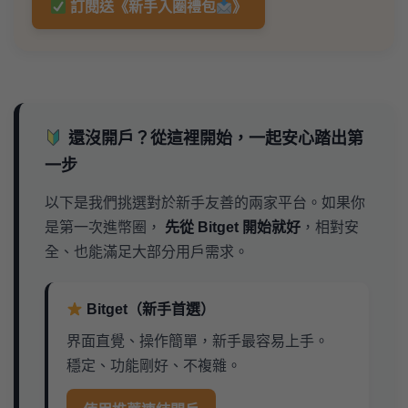
訂閱送《新手入圈禮包
》
還沒開戶？從這裡開始，一起安心踏出第
一步
以下是我們挑選對於新手友善的兩家平台。如果你
是第一次進幣圈，
先從 Bitget 開始就好
，相對安
全、也能滿足大部分用戶需求。
Bitget（新手首選）
界面直覺、操作簡單，新手最容易上手。
穩定、功能剛好、不複雜。