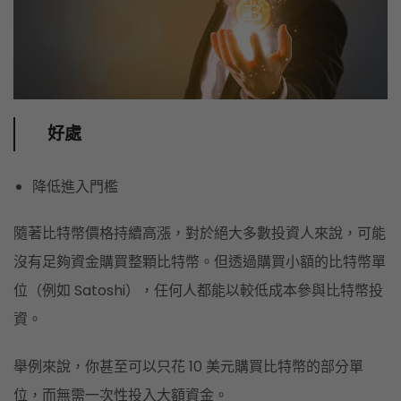
好處
降低進入門檻
隨著比特幣價格持續高漲，對於絕大多數投資人來說，可能
沒有足夠資金購買整顆比特幣。但透過購買小額的比特幣單
位（例如 Satoshi），任何人都能以較低成本參與比特幣投
資。
舉例來說，你甚至可以只花 10 美元購買比特幣的部分單
位，而無需一次性投入大額資金。