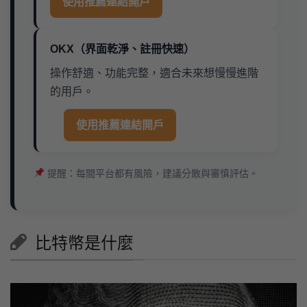
使用推薦連結開戶
OKX（界面乾淨、註冊快速）
操作舒適、功能完整，適合未來想慢慢進階
的用戶。
使用推薦連結開戶
提醒：每間平台都有風險，建議分散與審慎評估。
比特幣是什麼