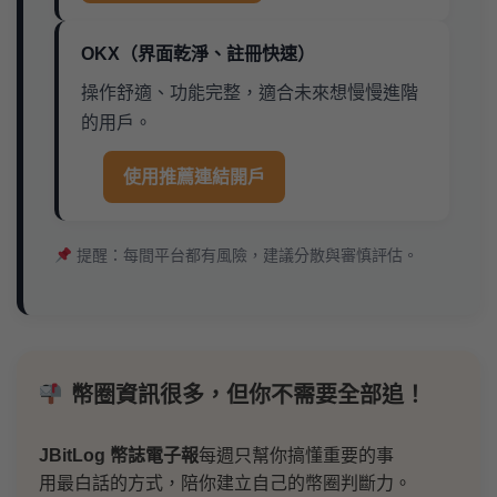
OKX（界面乾淨、註冊快速）
操作舒適、功能完整，適合未來想慢慢進階
的用戶。
使用推薦連結開戶
提醒：每間平台都有風險，建議分散與審慎評估。
幣圈資訊很多，但你不需要全部追！
JBitLog 幣誌電子報
每週只幫你搞懂重要的事
用最白話的方式，陪你建立自己的幣圈判斷力。