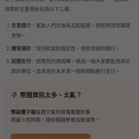
貨幣的主要用途包括以下三種：
交易媒介
：幫助人們交換商品和服務，例如用貨幣購買
食物。
價值儲存
：保持財富的穩定性，例如存錢到銀行。
延期支付
：把東西的價值轉，換成一個大家都能用來計
算的單位，並承諾在未來某一個時間點進行支付。
幣圈資訊太多、太亂？
幣誌電子報
每週只幫你搞懂重要的事
用最少的時間，陪你穩穩學會加密貨幣。