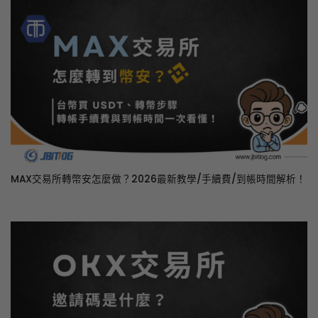
MAX交易所轉幣安怎麼做？2026最新教學/手續費/到帳時間解析！