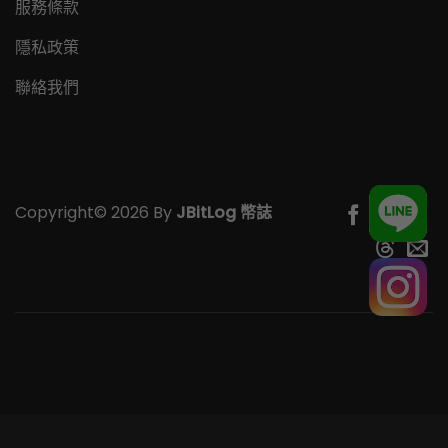
服務條款
隱私政策
聯絡我們
Copyright© 2026 By
JBitLog 幣誌