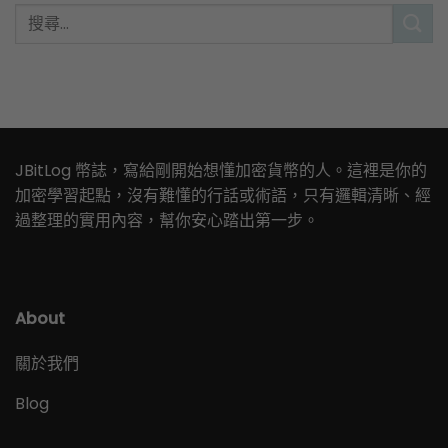
JBitLog 幣誌，寫給剛開始想懂加密貨幣的人。這裡是你的
加密學習起點，沒有難懂的行話或術語，只有邏輯清晰、經
過整理的實用內容，幫你安心踏出第一步。
About
關於我們
Blog