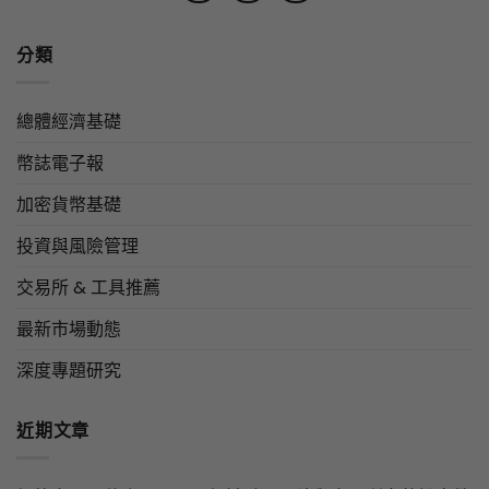
分類
總體經濟基礎
幣誌電子報
加密貨幣基礎
投資與風險管理
交易所 & 工具推薦
最新市場動態
深度專題研究
近期文章