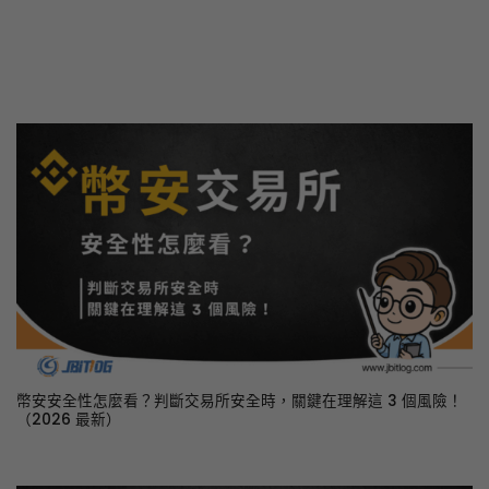
幣安安全性怎麼看？判斷交易所安全時，關鍵在理解這 3 個風險！
（2026 最新）