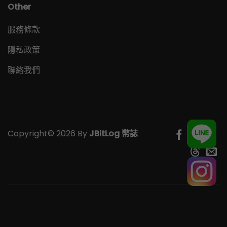
Other
服務條款
隱私政策
聯絡我們
Copyright© 2026 By
JBitLog 幣誌